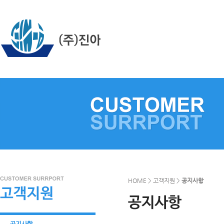
HOME > 고객지원 >
공지사항