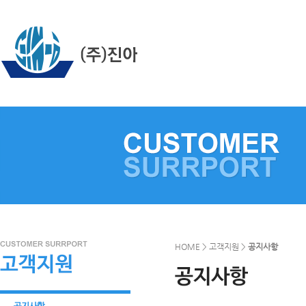
HOME > 고객지원 >
공지사항