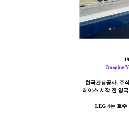
1
Imagine 
한국관광공사, 주식
레이스 시작 전 영
LEG 4는 호