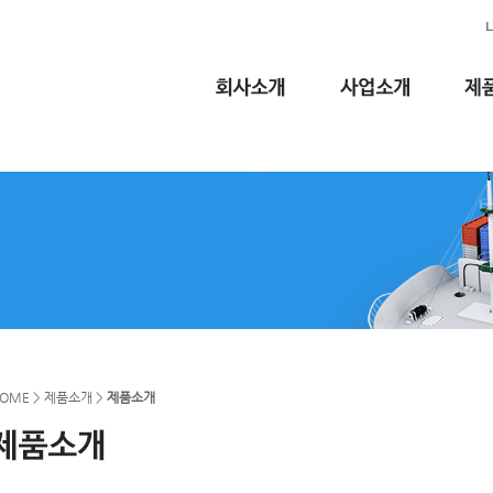
OME > 제품소개 >
제품소개