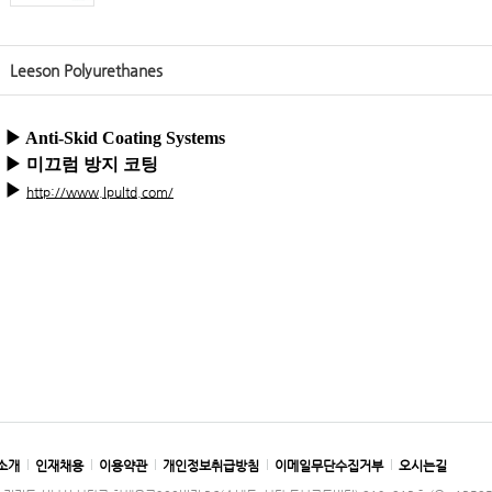
Leeson Polyurethanes
▶
Anti-Skid Coating Systems
▶ 미끄럼 방지 코팅
▶
http://www.lpultd.com/
소개
인재채용
이용약관
개인정보취급방침
이메일무단수집거부
오시는길