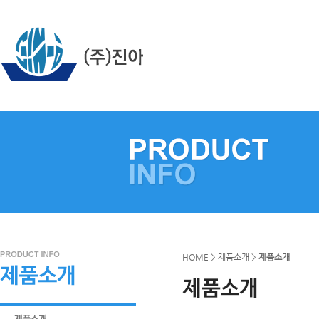
HOME > 제품소개 >
제품소개