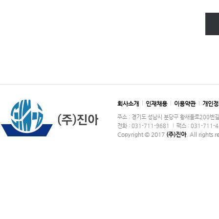
회사소개
인재채용
이용약관
개인정
주소 : 경기도 성남시 분당구 황새울로200번길 36
전화 : 031-711-9681
팩스 : 031-711-
Copyright © 2017
(주)진아
. All rights 