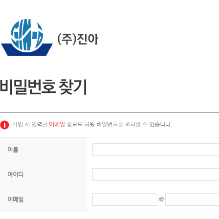
가입 시 입력한
이메일
정보로 회원 비밀번호를 조회할 수 있습니다.
이름
아이디
@
이메일